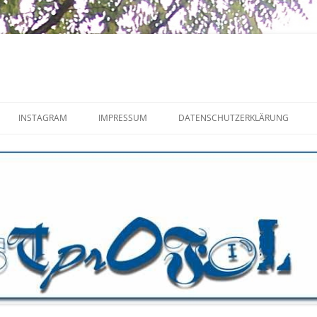
INSTAGRAM
IMPRESSUM
DATENSCHUTZERKLÄRUNG