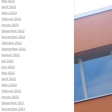
Mai 2023
April 2023
März 2023
Februar 2023
Januar 2023
Dezember 2022
November 2022
Oktober 2022
September 2022
August 2022
Juli 2022
Juni 2022
Mai 2022
April 2022
März 2022
Februar 2022
Januar 2022
Dezember 2021
November 2021