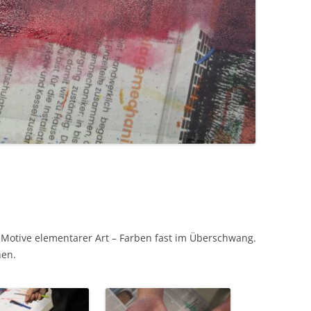
. Motive elementarer Art – Farben fast im Überschwang.
hen.