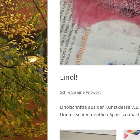
Linol!
Schreibe eine Antwort
Linolschnitte aus der Kunstklasse 7.2
Und es schien deutlich Spass zu mac