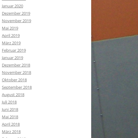
Januar 2020
Dezember 2019
November 2019
Mai 2019
April 2019
März 2019
Februar 2019
Januar 2019
Dezember 2018
November 2018
Oktober 2018
September 2018
August 2018
Juli 2018
Juni 2018
Mai 2018
April 2018
März 2018