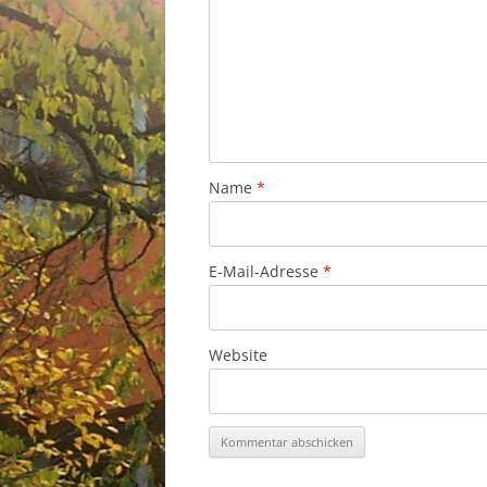
Name
*
E-Mail-Adresse
*
Website