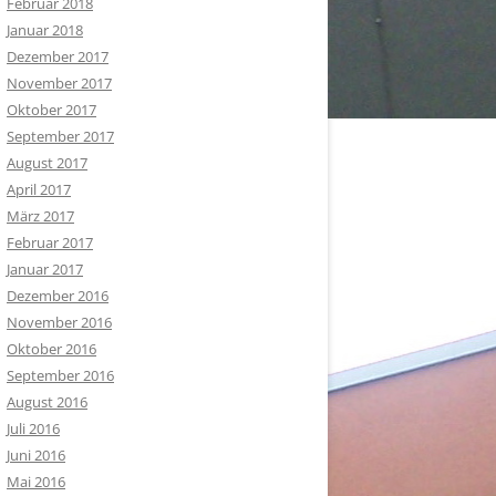
Februar 2018
Januar 2018
Dezember 2017
November 2017
Oktober 2017
September 2017
August 2017
April 2017
März 2017
Februar 2017
Januar 2017
Dezember 2016
November 2016
Oktober 2016
September 2016
August 2016
Juli 2016
Juni 2016
Mai 2016