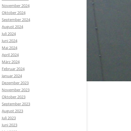
November 2024
Oktober 2024
September 2024
August 2024
Juli 2024
Juni 2024
Mai 2024
April 2024
März 2024
Februar 2024
Januar 2024
Dezember 2023
November 2023
Oktober 2023
September 2023
August 2023
Juli 2023
Juni 2023