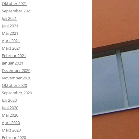
Oktober 2021
September 2021
Juli 2021
Juni 2021
Mai 2021
April 2021
März 2021
Februar 2021
Januar 2021
Dezember 2020
November 2020
Oktober 2020
September 2020
Juli 2020
Juni 2020
Mai 2020
April 2020
März 2020
Februar 2020