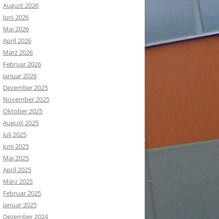
August 2026
Juni 2026
Mai 2026
April 2026
März 2026
Februar 2026
Januar 2026
Dezember 2025
November 2025
Oktober 2025
August 2025
Juli 2025
Juni 2025
Mai 2025
April 2025
März 2025
Februar 2025
Januar 2025
Dezember 2024