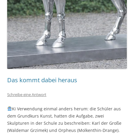
Das kommt dabei heraus
Schreibe eine Antwort
Ki Verwendung einmal anders herum: die Schüler aus
dem Grundkurs Kunst, hatten die Aufgabe, zwei
Skulpturen in der Schule zu beschreiben: Karl der Große
(Waldemar Grzimek) und Orpheus (Molkenthin-Drange).