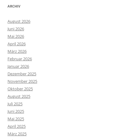
ARCHIV
August 2026
Juni 2026
Mai 2026
April 2026
März 2026
Februar 2026
Januar 2026
Dezember 2025
November 2025
Oktober 2025
August 2025
Juli 2025
Juni 2025
Mai 2025
April 2025
März 2025