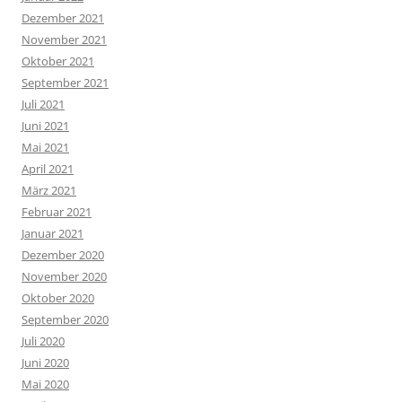
Dezember 2021
November 2021
Oktober 2021
September 2021
Juli 2021
Juni 2021
Mai 2021
April 2021
März 2021
Februar 2021
Januar 2021
Dezember 2020
November 2020
Oktober 2020
September 2020
Juli 2020
Juni 2020
Mai 2020