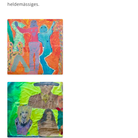
heldemässiges.