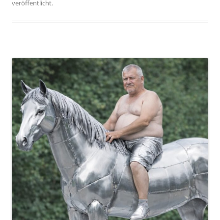
veröffentlicht.