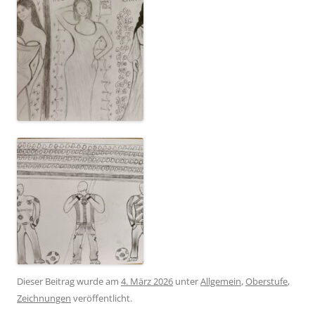
Dieser Beitrag wurde am
4. März 2026
unter
Allgemein
,
Oberstufe
,
Zeichnungen
veröffentlicht.