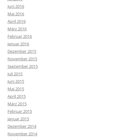
Juni 2016
Mai 2016
April 2016
März 2016
Februar 2016
Januar 2016
Dezember 2015
November 2015
September 2015
Juli 2015
Juni 2015
Mai 2015
April 2015
März 2015
Februar 2015
Januar 2015
Dezember 2014
November 2014