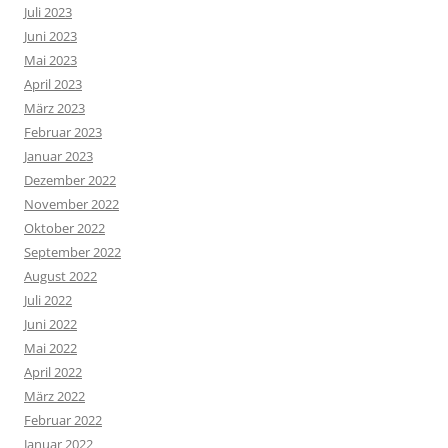
Juli 2023
Juni 2023
Mai 2023
April 2023
März 2023
Februar 2023
Januar 2023
Dezember 2022
November 2022
Oktober 2022
September 2022
August 2022
Juli 2022
Juni 2022
Mai 2022
April 2022
März 2022
Februar 2022
Januar 2022