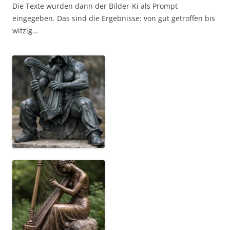
Die Texte wurden dann der Bilder-Ki als Prompt
eingegeben. Das sind die Ergebnisse: von gut getroffen bis
witzig…