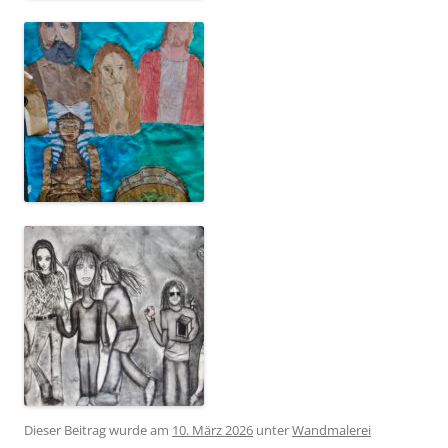
Dieser Beitrag wurde am
10. März 2026
unter
Wandmalerei