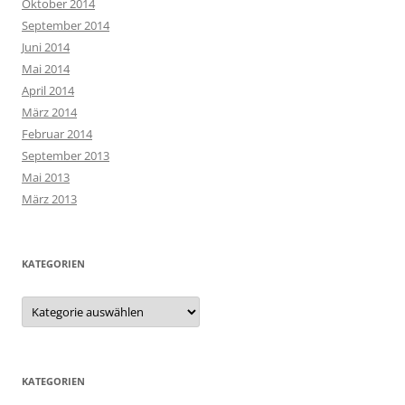
Oktober 2014
September 2014
Juni 2014
Mai 2014
April 2014
März 2014
Februar 2014
September 2013
Mai 2013
März 2013
KATEGORIEN
Kategorien
KATEGORIEN