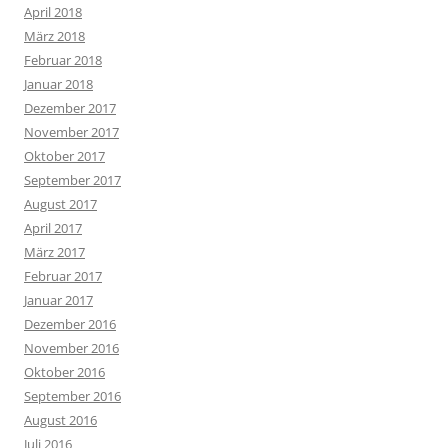
April 2018
März 2018
Februar 2018
Januar 2018
Dezember 2017
November 2017
Oktober 2017
September 2017
August 2017
April 2017
März 2017
Februar 2017
Januar 2017
Dezember 2016
November 2016
Oktober 2016
September 2016
August 2016
Juli 2016