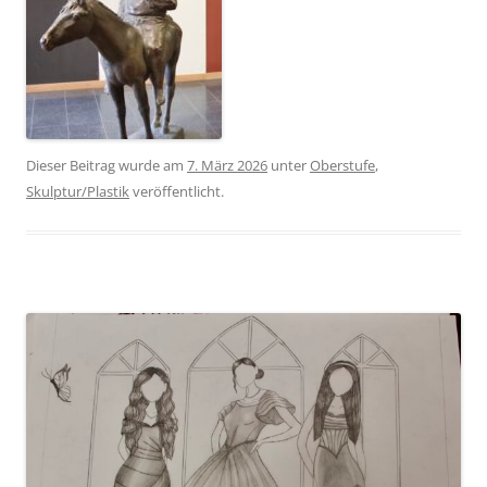
Dieser Beitrag wurde am
7. März 2026
unter
Oberstufe
,
Skulptur/Plastik
veröffentlicht.