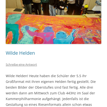
Wilde Helden
Schreibe eine Antwort
Wilde Helden! Heute haben die Schüler der 5.5 ihr
Großformat mit ihren eigenen Helden fertig gestellt. Die
beiden Bilder der Oberstufies sind fast fertig. Alle drei
werden dann am Mittwoch zum Club 443Hz im Saal der
Kammerphilharmonie aufgehängt. Jedenfalls ist die
Gestaltung so eines Riesenformats allein schon etwas