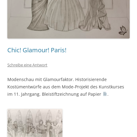
Chic! Glamour! Paris!
Schreibe eine Antwort
Modenschau mit Glamourfaktor. Historisierende
Kostümentwürfe aus dem Mode-Projekt des Kunstkurses
im 11. Jahrgang. Bleistiftzeichnung auf Papier
.