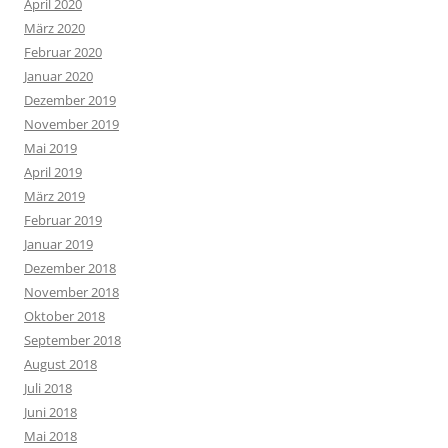
April 2020
März 2020
Februar 2020
Januar 2020
Dezember 2019
November 2019
Mai 2019
April 2019
März 2019
Februar 2019
Januar 2019
Dezember 2018
November 2018
Oktober 2018
September 2018
August 2018
Juli 2018
Juni 2018
Mai 2018