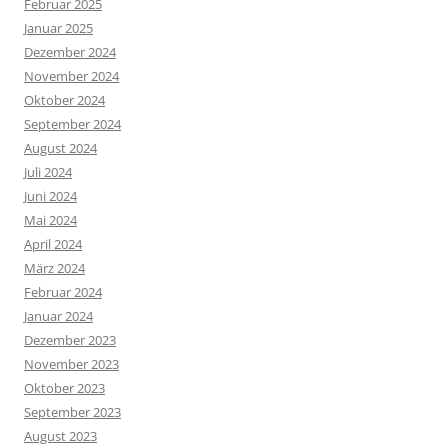
Februar 2025
Januar 2025
Dezember 2024
November 2024
Oktober 2024
September 2024
August 2024
Juli 2024
Juni 2024
Mai 2024
April 2024
März 2024
Februar 2024
Januar 2024
Dezember 2023
November 2023
Oktober 2023
September 2023
August 2023