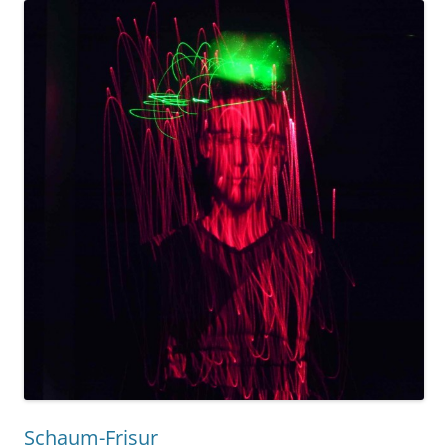
Schaum-Frisur