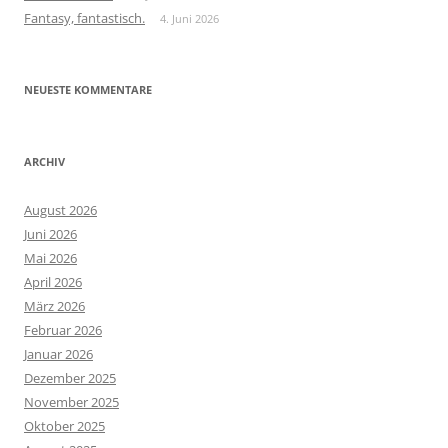
Fantasy, fantastisch.
4. Juni 2026
NEUESTE KOMMENTARE
ARCHIV
August 2026
Juni 2026
Mai 2026
April 2026
März 2026
Februar 2026
Januar 2026
Dezember 2025
November 2025
Oktober 2025