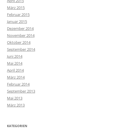
April 2015
März 2015
Februar 2015
Januar 2015
Dezember 2014
November 2014
Oktober 2014
September 2014
Juni 2014
Mai 2014
April 2014
März 2014
Februar 2014
September 2013
Mai 2013
März 2013
KATEGORIEN