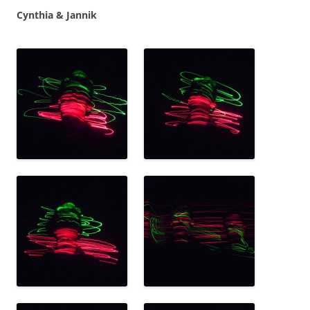
Cynthia & Jannik