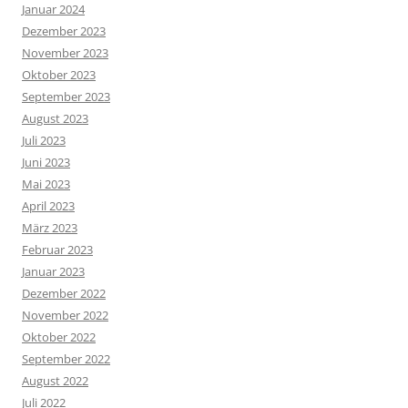
Januar 2024
Dezember 2023
November 2023
Oktober 2023
September 2023
August 2023
Juli 2023
Juni 2023
Mai 2023
April 2023
März 2023
Februar 2023
Januar 2023
Dezember 2022
November 2022
Oktober 2022
September 2022
August 2022
Juli 2022