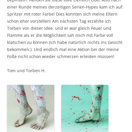
einer Runde meines derzeitigen Serien-Hypes kam ich auf:
Spritzer mit roter Farbe! Dies konnten sich meine Eltern
schon eher vorstellen! Am nächsten Tag erzählte ich
Torben von dieser Idee, und er war gleich Feuer und
Flamme als er die Möglichkeit sah mich mit Farbe voll
klatschen zu können (ich habe natürlich nichts ins Gesicht
bekommen;). Und endlich mal eine Aktion bei der meine
Füße nicht schon wieder schmerzen erleiden müssen!
Tom und Torben H.