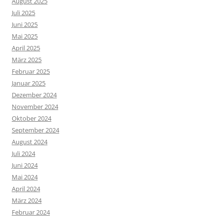
August 2025
Juli 2025
Juni 2025
Mai 2025
April 2025
März 2025
Februar 2025
Januar 2025
Dezember 2024
November 2024
Oktober 2024
September 2024
August 2024
Juli 2024
Juni 2024
Mai 2024
April 2024
März 2024
Februar 2024