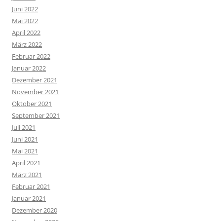
Juni 2022
Mai 2022
April 2022
März 2022
Februar 2022
Januar 2022
Dezember 2021
November 2021
Oktober 2021
September 2021
Juli 2021
Juni 2021
Mai 2021
April 2021
März 2021
Februar 2021
Januar 2021
Dezember 2020