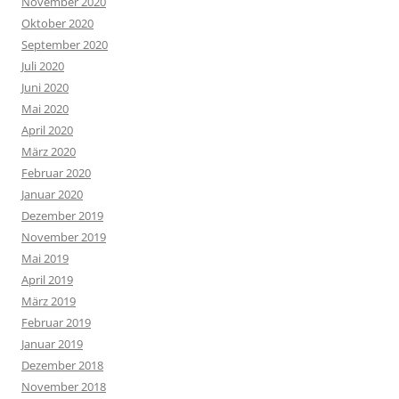
November 2020
Oktober 2020
September 2020
Juli 2020
Juni 2020
Mai 2020
April 2020
März 2020
Februar 2020
Januar 2020
Dezember 2019
November 2019
Mai 2019
April 2019
März 2019
Februar 2019
Januar 2019
Dezember 2018
November 2018