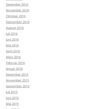
Dezember 2016
November 2016
Oktober 2016
September 2016
August 2016
Juli 2016
Juni 2016
Mai 2016
April 2016
März 2016
Februar 2016
Januar 2016
Dezember 2015
November 2015
September 2015
Juli 2015
Juni 2015
Mai 2015