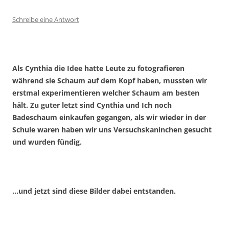
Schreibe eine Antwort
Als Cynthia die Idee hatte Leute zu fotografieren
während sie Schaum auf dem Kopf haben, mussten wir
erstmal experimentieren welcher Schaum am besten
hält.
Zu guter letzt sind Cynthia und Ich noch
Badeschaum einkaufen gegangen, als wir wieder in der
Schule waren haben wir uns Versuchskaninchen gesucht
und wurden fündig.
…und jetzt sind diese Bilder dabei entstanden.