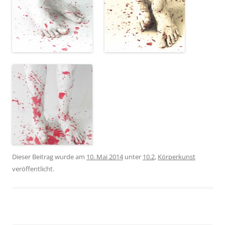
Dieser Beitrag wurde am
10. Mai 2014
unter
10.2
,
Körperkunst
veröffentlicht.