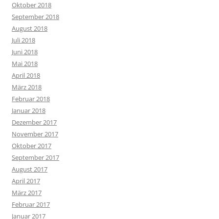
Oktober 2018
September 2018
August 2018
Juli 2018
Juni 2018
Mai 2018
April 2018
März 2018
Februar 2018
Januar 2018
Dezember 2017
November 2017
Oktober 2017
September 2017
August 2017
April 2017
März 2017
Februar 2017
Januar 2017