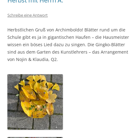
Herbst mit Herrn A.
Schreibe eine Antwort
Herbstlichen Gruß von Archimboldo! Blätter rund um die
Schule gibt es ja in gigantischen Haufen – die Hausmeister
wissen ein böses Lied dazu zu singen. Die Gingko-Blätter
sind aus dem Garten des Kunstlehrers – das Arrangement
von Nojin & Klaudia, Q2.