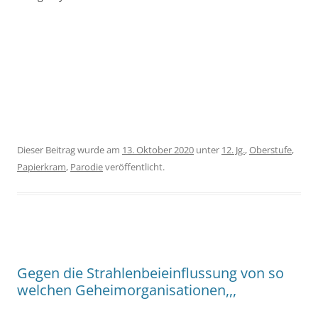
Dieser Beitrag wurde am
13. Oktober 2020
unter
12. Jg.
,
Oberstufe
,
Papierkram
,
Parodie
veröffentlicht.
Gegen die Strahlenbeieinflussung von so
welchen Geheimorganisationen,,,