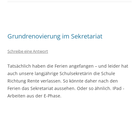
Grundrenovierung im Sekretariat
Schreibe eine Antwort
Tatsächlich haben die Ferien angefangen – und leider hat
auch unsere langjährige Schulsekretärin die Schule
Richtung Rente verlassen. So könnte daher nach den
Ferien das Sekretariat aussehen. Oder so ähnlich. IPad -
Arbeiten aus der E-Phase.