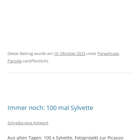
Dieser Beitrag wurde am
19. Oktober 2023
unter
Paraphrase
,
Parodie
veröffentlicht.
Immer noch: 100 mal Sylvette
Schreibe eine Antwort
Aus alten Tagen: 100 x Sylvette, Fotoprojekt zur Picasso-