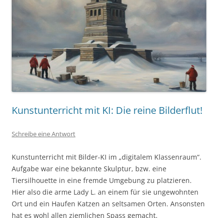
Kunstunterricht mit KI: Die reine Bilderflut!
Schreibe eine Antwort
Kunstunterricht mit Bilder-KI im „digitalem Klassenraum“.
Aufgabe war eine bekannte Skulptur, bzw. eine
Tiersilhouette in eine fremde Umgebung zu platzieren.
Hier also die arme Lady L. an einem für sie ungewohnten
Ort und ein Haufen Katzen an seltsamen Orten. Ansonsten
hat es wohl allen ziemlichen Spass gemacht.