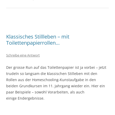
Klassisches Stillleben – mit
Toilettenpapierrollen…
Schreibe eine Antwort
Der grosse Run auf das Toilettenpapier ist ja vorbei – jetzt
trudeln so langsam die klassischen Stilleben mit den
Rollen aus der Homeschooling-Kunstaufgabe in den
beiden Grundkursen im 11. Jahrgang wieder ein. Hier ein
paar Beispiele – sowohl Vorarbeiten, als auch
einige Endergebnisse.