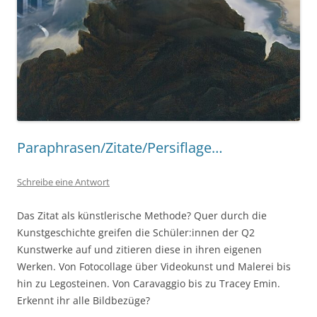
Paraphrasen/Zitate/Persiflage…
Schreibe eine Antwort
Das Zitat als künstlerische Methode? Quer durch die
Kunstgeschichte greifen die Schüler:innen der Q2
Kunstwerke auf und zitieren diese in ihren eigenen
Werken. Von Fotocollage über Videokunst und Malerei bis
hin zu Legosteinen. Von Caravaggio bis zu Tracey Emin.
Erkennt ihr alle Bildbezüge?