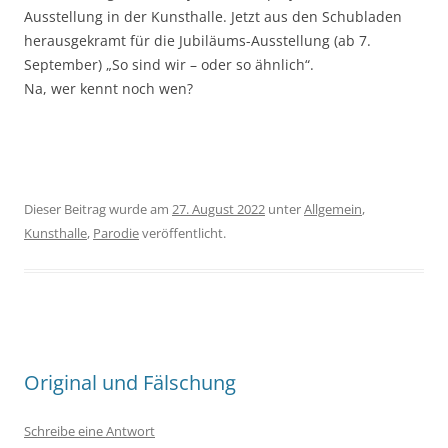
Ausstellung in der Kunsthalle. Jetzt aus den Schubladen
herausgekramt für die Jubiläums-Ausstellung (ab 7.
September) „So sind wir – oder so ähnlich“.
Na, wer kennt noch wen?
Dieser Beitrag wurde am
27. August 2022
unter
Allgemein
,
Kunsthalle
,
Parodie
veröffentlicht.
Original und Fälschung
Schreibe eine Antwort