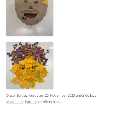
Dieser Beitrag wurde am
25. November 2025
unter
Collagen
,
Maskerade
,
Parodie
veröffentlicht.