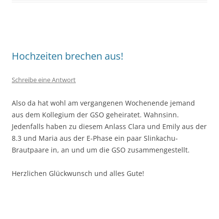
Hochzeiten brechen aus!
Schreibe eine Antwort
Also da hat wohl am vergangenen Wochenende jemand
aus dem Kollegium der GSO geheiratet. Wahnsinn.
Jedenfalls haben zu diesem Anlass Clara und Emily aus der
8.3 und Maria aus der E-Phase ein paar Slinkachu-
Brautpaare in, an und um die GSO zusammengestellt.
Herzlichen Glückwunsch und alles Gute!