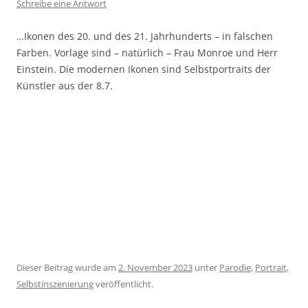
Schreibe eine Antwort
…Ikonen des 20. und des 21. Jahrhunderts – in falschen
Farben. Vorlage sind – natürlich – Frau Monroe und Herr
Einstein. Die modernen Ikonen sind Selbstportraits der
Künstler aus der 8.7.
Dieser Beitrag wurde am
2. November 2023
unter
Parodie
,
Portrait
,
Selbstinszenierung
veröffentlicht.