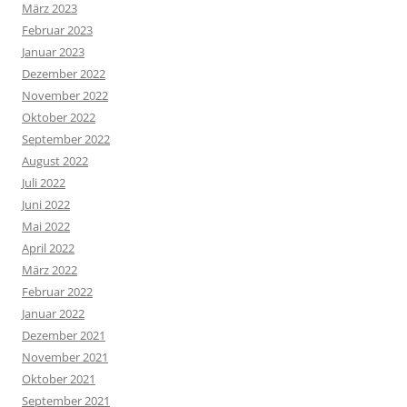
März 2023
Februar 2023
Januar 2023
Dezember 2022
November 2022
Oktober 2022
September 2022
August 2022
Juli 2022
Juni 2022
Mai 2022
April 2022
März 2022
Februar 2022
Januar 2022
Dezember 2021
November 2021
Oktober 2021
September 2021