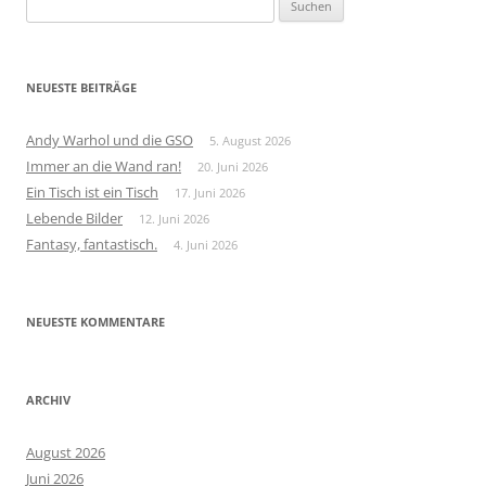
Suchen
nach:
NEUESTE BEITRÄGE
Andy Warhol und die GSO
5. August 2026
Immer an die Wand ran!
20. Juni 2026
Ein Tisch ist ein Tisch
17. Juni 2026
Lebende Bilder
12. Juni 2026
Fantasy, fantastisch.
4. Juni 2026
NEUESTE KOMMENTARE
ARCHIV
August 2026
Juni 2026