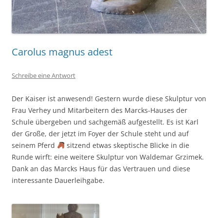
Carolus magnus adest
Schreibe eine Antwort
Der Kaiser ist anwesend! Gestern wurde diese Skulptur von
Frau Verhey und Mitarbeitern des Marcks-Hauses der
Schule übergeben und sachgemäß aufgestellt. Es ist Karl
der Große, der jetzt im Foyer der Schule steht und auf
seinem Pferd
sitzend etwas skeptische Blicke in die
Runde wirft: eine weitere Skulptur von Waldemar Grzimek.
Dank an das Marcks Haus für das Vertrauen und diese
interessante Dauerleihgabe.