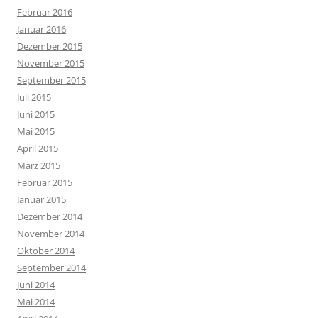
Februar 2016
Januar 2016
Dezember 2015
November 2015
September 2015
Juli 2015
Juni 2015
Mai 2015
April 2015
März 2015
Februar 2015
Januar 2015
Dezember 2014
November 2014
Oktober 2014
September 2014
Juni 2014
Mai 2014