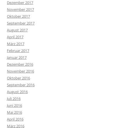
Dezember 2017
November 2017
Oktober 2017
September 2017
August 2017
April 2017
März 2017
Februar 2017
Januar 2017
Dezember 2016
November 2016
Oktober 2016
September 2016
August 2016
Juli 2016
Juni 2016
Mai 2016
April 2016
März 2016