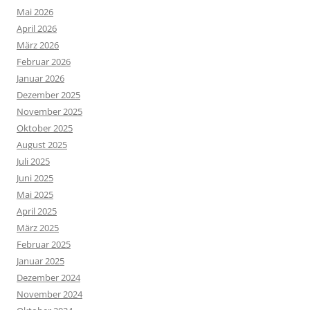
Mai 2026
April 2026
März 2026
Februar 2026
Januar 2026
Dezember 2025
November 2025
Oktober 2025
August 2025
Juli 2025
Juni 2025
Mai 2025
April 2025
März 2025
Februar 2025
Januar 2025
Dezember 2024
November 2024