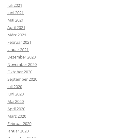
Juli 2021
Juni 2021
Mai 2021
April 2021
März 2021
Februar 2021
Januar 2021
Dezember 2020
November 2020
Oktober 2020
September 2020
Juli 2020
Juni 2020
Mai 2020
April 2020
März 2020
Februar 2020
Januar 2020