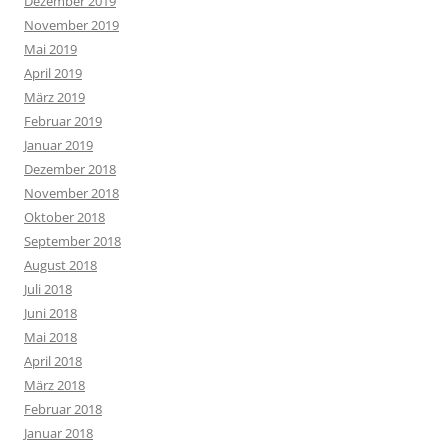
Dezember 2019
November 2019
Mai 2019
April 2019
März 2019
Februar 2019
Januar 2019
Dezember 2018
November 2018
Oktober 2018
September 2018
August 2018
Juli 2018
Juni 2018
Mai 2018
April 2018
März 2018
Februar 2018
Januar 2018