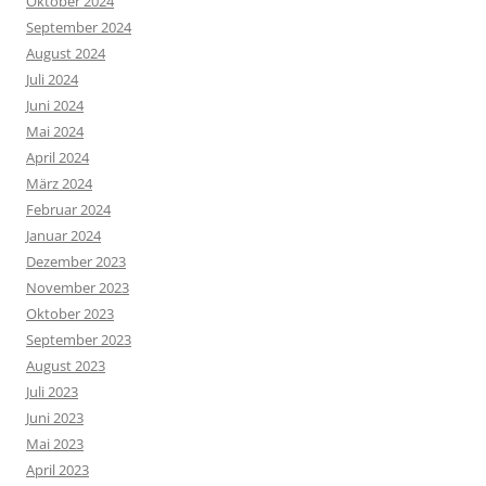
Oktober 2024
September 2024
August 2024
Juli 2024
Juni 2024
Mai 2024
April 2024
März 2024
Februar 2024
Januar 2024
Dezember 2023
November 2023
Oktober 2023
September 2023
August 2023
Juli 2023
Juni 2023
Mai 2023
April 2023