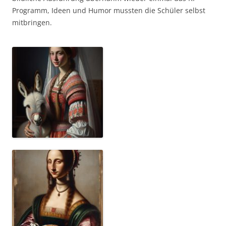
Programm, Ideen und Humor mussten die Schüler selbst
mitbringen.