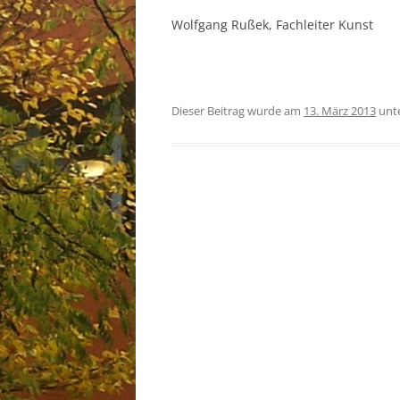
Wolfgang Rußek, Fachleiter Kunst
Dieser Beitrag wurde am
13. März 2013
unt