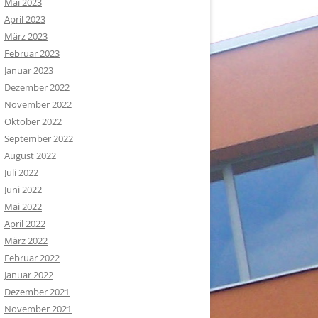
Mai 2023
April 2023
März 2023
Februar 2023
Januar 2023
Dezember 2022
November 2022
Oktober 2022
September 2022
August 2022
Juli 2022
Juni 2022
Mai 2022
April 2022
März 2022
Februar 2022
Januar 2022
Dezember 2021
November 2021