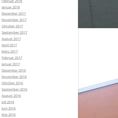
Februar 2018
Januar 2018
Dezember 2017
November 2017
Oktober 2017
September 2017
August 2017
April 2017
März 2017
Februar 2017
Januar 2017
Dezember 2016
November 2016
Oktober 2016
September 2016
August 2016
Juli 2016
Juni 2016
Mai 2016