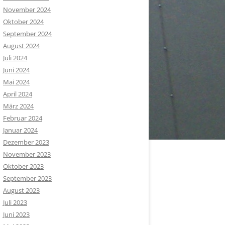
November 2024
Oktober 2024
September 2024
August 2024
Juli 2024
Juni 2024
Mai 2024
April 2024
März 2024
Februar 2024
Januar 2024
Dezember 2023
November 2023
Oktober 2023
September 2023
August 2023
Juli 2023
Juni 2023