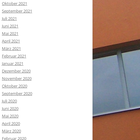
Oktober 2021
September 2021
Juli 2021
Juni 2021
Mai 2021
April 2021
März 2021
Februar 2021
Januar 2021
Dezember 2020
November 2020
Oktober 2020
September 2020
Juli 2020
Juni 2020
Mai 2020
April 2020
März 2020
Februar 2020