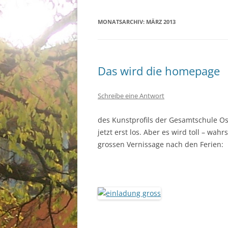
MONATSARCHIV:
MÄRZ 2013
Das wird die homepage
Schreibe eine Antwort
des Kunstprofils der Gesamtschule Os
jetzt erst los. Aber es wird toll – wah
grossen Vernissage nach den Ferien: