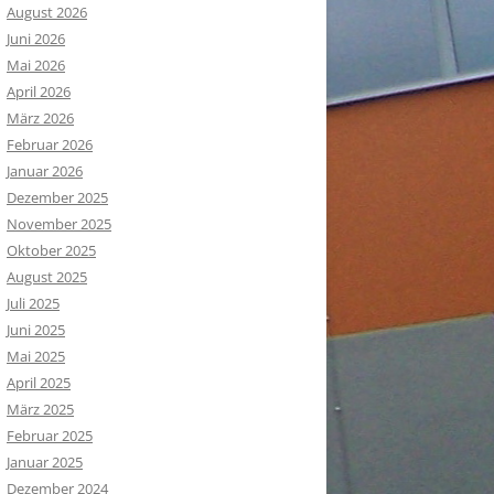
August 2026
Juni 2026
Mai 2026
April 2026
März 2026
Februar 2026
Januar 2026
Dezember 2025
November 2025
Oktober 2025
August 2025
Juli 2025
Juni 2025
Mai 2025
April 2025
März 2025
Februar 2025
Januar 2025
Dezember 2024