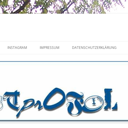
INSTAGRAM
IMPRESSUM
DATENSCHUTZERKLÄRUNG