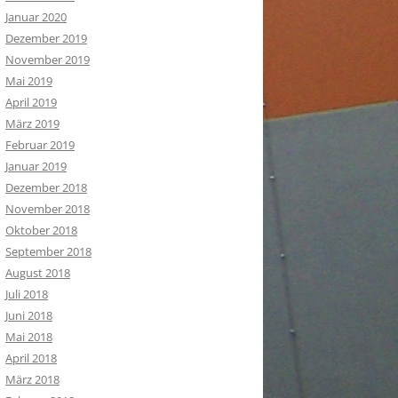
Januar 2020
Dezember 2019
November 2019
Mai 2019
April 2019
März 2019
Februar 2019
Januar 2019
Dezember 2018
November 2018
Oktober 2018
September 2018
August 2018
Juli 2018
Juni 2018
Mai 2018
April 2018
März 2018