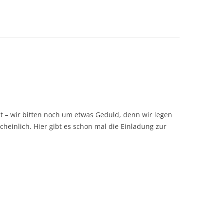
t – wir bitten noch um etwas Geduld, denn wir legen
rscheinlich. Hier gibt es schon mal die Einladung zur