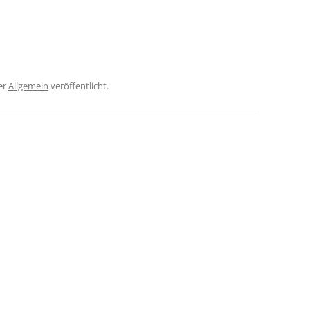
er
Allgemein
veröffentlicht.