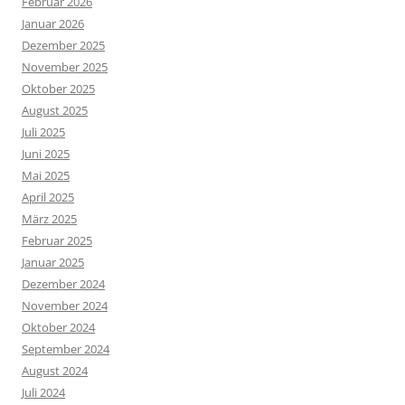
Februar 2026
Januar 2026
Dezember 2025
November 2025
Oktober 2025
August 2025
Juli 2025
Juni 2025
Mai 2025
April 2025
März 2025
Februar 2025
Januar 2025
Dezember 2024
November 2024
Oktober 2024
September 2024
August 2024
Juli 2024