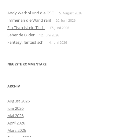
Andy Warhol und die GSO
5. August 2026
Immer an die Wand ran!
20. Juni 2026
Ein Tisch ist ein Tisch
17. Juni 2026
Lebende Bilder
12. Juni 2026
Fantasy, fantastisch.
4. Juni 2026
NEUESTE KOMMENTARE
ARCHIV
August 2026
Juni 2026
Mai 2026
April 2026
März 2026