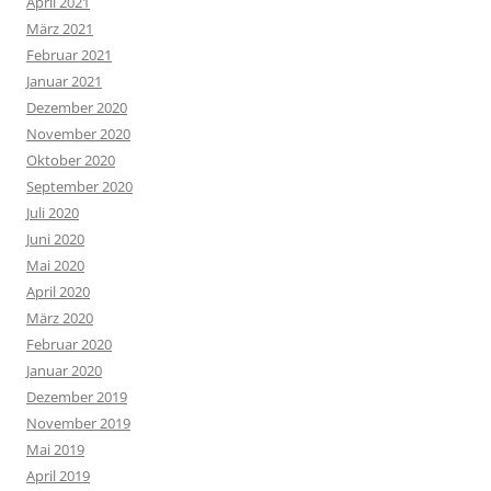
April 2021
März 2021
Februar 2021
Januar 2021
Dezember 2020
November 2020
Oktober 2020
September 2020
Juli 2020
Juni 2020
Mai 2020
April 2020
März 2020
Februar 2020
Januar 2020
Dezember 2019
November 2019
Mai 2019
April 2019