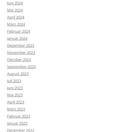
Juni 2024
Mai 2024
April 2024
März 2024
Februar 2024
Januar 2024
Dezember 2023
November 2023
Oktober 2023
September 2023
August 2023
Juli 2023
Juni 2023
Mai 2023
April 2023
März 2023
Februar 2023
Januar 2023
Dezember 2022