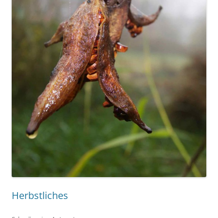
Herbstliches