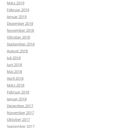
März 2019
Februar 2019
Januar 2019
Dezember 2018
November 2018
Oktober 2018
September 2018
August 2018
Juli 2018
Juni 2018
Mai 2018
April 2018
März 2018
Februar 2018
Januar 2018
Dezember 2017
November 2017
Oktober 2017
September 2017