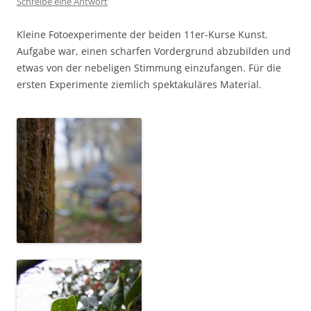
Schreibe eine Antwort
Kleine Fotoexperimente der beiden 11er-Kurse Kunst.
Aufgabe war, einen scharfen Vordergrund abzubilden und
etwas von der nebeligen Stimmung einzufangen. Für die
ersten Experimente ziemlich spektakuläres Material.