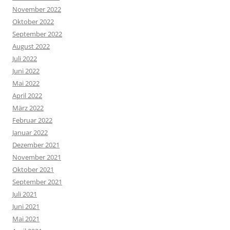
November 2022
Oktober 2022
September 2022
August 2022
Juli 2022
Juni 2022
Mai 2022
April 2022
März 2022
Februar 2022
Januar 2022
Dezember 2021
November 2021
Oktober 2021
September 2021
Juli 2021
Juni 2021
Mai 2021