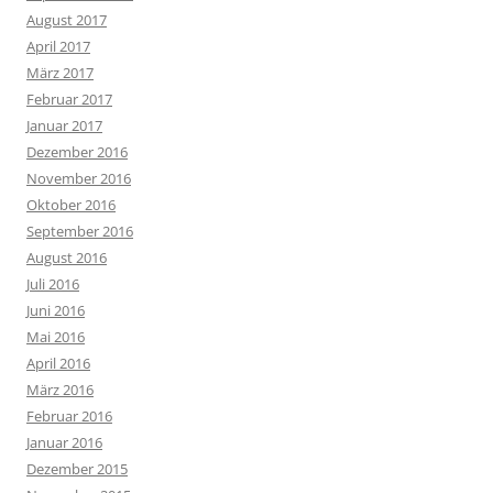
August 2017
April 2017
März 2017
Februar 2017
Januar 2017
Dezember 2016
November 2016
Oktober 2016
September 2016
August 2016
Juli 2016
Juni 2016
Mai 2016
April 2016
März 2016
Februar 2016
Januar 2016
Dezember 2015