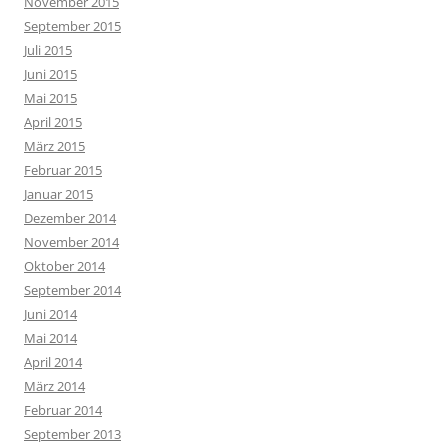
November 2015
September 2015
Juli 2015
Juni 2015
Mai 2015
April 2015
März 2015
Februar 2015
Januar 2015
Dezember 2014
November 2014
Oktober 2014
September 2014
Juni 2014
Mai 2014
April 2014
März 2014
Februar 2014
September 2013