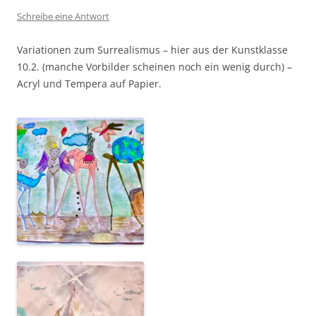
Schreibe eine Antwort
Variationen zum Surrealismus – hier aus der Kunstklasse
10.2. (manche Vorbilder scheinen noch ein wenig durch) –
Acryl und Tempera auf Papier.