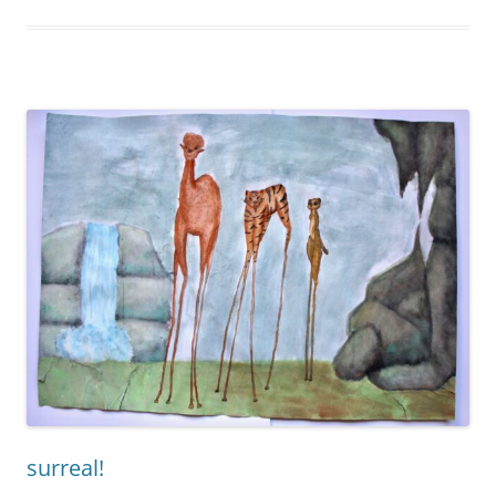
surreal!