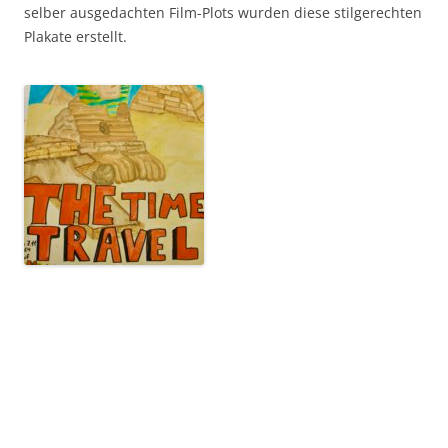
selber ausgedachten Film-Plots wurden diese stilgerechten
Plakate erstellt.