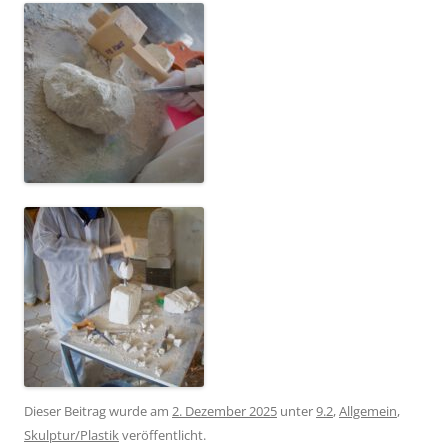
Dieser Beitrag wurde am
2. Dezember 2025
unter
9.2
,
Allgemein
,
Skulptur/Plastik
veröffentlicht.