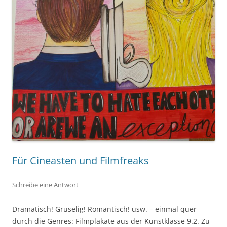
Für Cineasten und Filmfreaks
Schreibe eine Antwort
Dramatisch! Gruselig! Romantisch! usw. – einmal quer
durch die Genres: Filmplakate aus der Kunstklasse 9.2. Zu