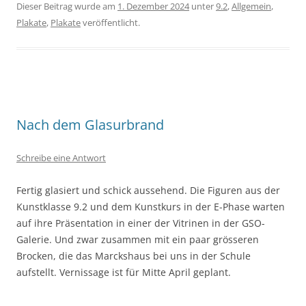
Dieser Beitrag wurde am
1. Dezember 2024
unter
9.2
,
Allgemein
,
Plakate
,
Plakate
veröffentlicht.
Nach dem Glasurbrand
Schreibe eine Antwort
Fertig glasiert und schick aussehend. Die Figuren aus der
Kunstklasse 9.2 und dem Kunstkurs in der E-Phase warten
auf ihre Präsentation in einer der Vitrinen in der GSO-
Galerie. Und zwar zusammen mit ein paar grösseren
Brocken, die das Marckshaus bei uns in der Schule
aufstellt. Vernissage ist für Mitte April geplant.