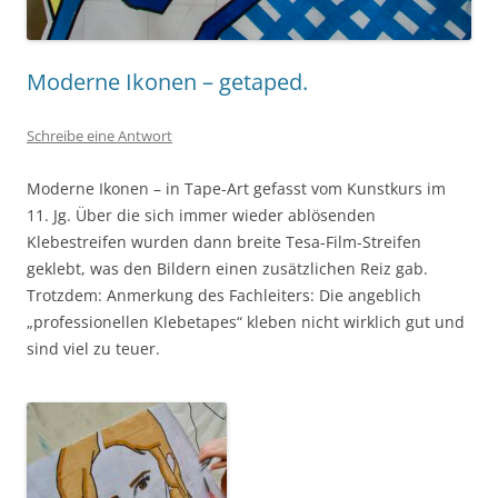
Moderne Ikonen – getaped.
Schreibe eine Antwort
Moderne Ikonen – in Tape-Art gefasst vom Kunstkurs im
11. Jg. Über die sich immer wieder ablösenden
Klebestreifen wurden dann breite Tesa-Film-Streifen
geklebt, was den Bildern einen zusätzlichen Reiz gab.
Trotzdem: Anmerkung des Fachleiters: Die angeblich
„professionellen Klebetapes“ kleben nicht wirklich gut und
sind viel zu teuer.