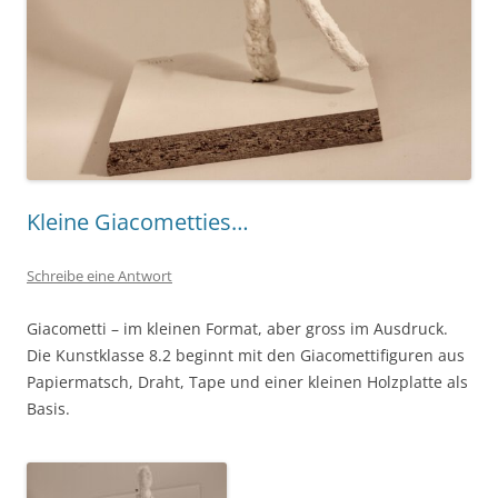
Kleine Giacometties…
Schreibe eine Antwort
Giacometti – im kleinen Format, aber gross im Ausdruck.
Die Kunstklasse 8.2 beginnt mit den Giacomettifiguren aus
Papiermatsch, Draht, Tape und einer kleinen Holzplatte als
Basis.