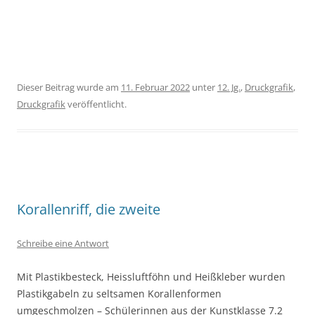
Dieser Beitrag wurde am
11. Februar 2022
unter
12. Jg.
,
Druckgrafik
,
Druckgrafik
veröffentlicht.
Korallenriff, die zweite
Schreibe eine Antwort
Mit Plastikbesteck, Heissluftföhn und Heißkleber wurden
Plastikgabeln zu seltsamen Korallenformen
umgeschmolzen – Schülerinnen aus der Kunstklasse 7.2