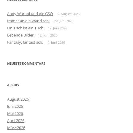
Oktober 2023
September 2023
August 2023
Juli 2023
Juni 2023
Mai 2023
April 2023
März 2023
Februar 2023
Januar 2023
Dezember 2022
November 2022
Oktober 2022
September 2022
August 2022
Juli 2022
Juni 2022
Mai 2022