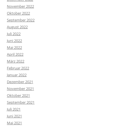
Juli 2018
Juni 2018
Mai 2018
April 2018
März 2018
Februar 2018
Januar 2018
Dezember 2017
November 2017
Oktober 2017
September 2017
August 2017
April 2017
März 2017
Februar 2017
Januar 2017
Dezember 2016
November 2016