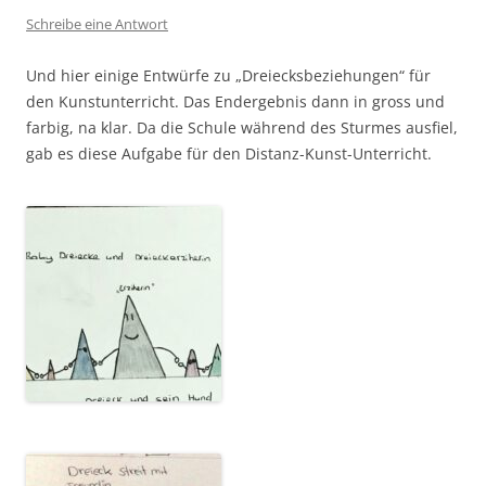
Schreibe eine Antwort
Und hier einige Entwürfe zu „Dreiecksbeziehungen“ für
den Kunstunterricht. Das Endergebnis dann in gross und
farbig, na klar. Da die Schule während des Sturmes ausfiel,
gab es diese Aufgabe für den Distanz-Kunst-Unterricht.