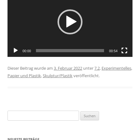
Mai 2025
April 2025
März 2025
Februar 2025
Januar 2025
Dezember 2024
November 2024
Oktober 2024
September 2024
August 2024
Juli 2024
Juni 2024
Mai 2024
April 2024
März 2024
Februar 2024
Januar 2024
Dezember 2023
November 2023