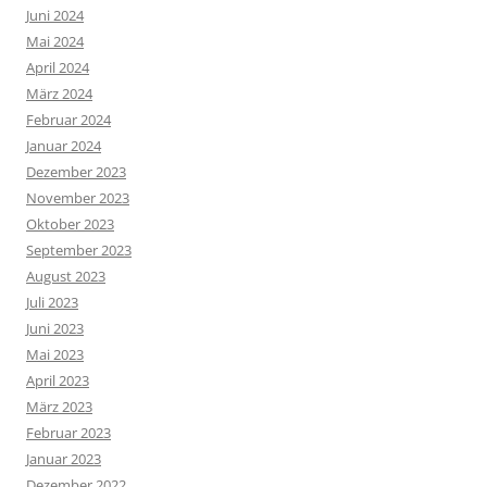
Juli 2020
Juni 2020
Mai 2020
April 2020
März 2020
Februar 2020
Januar 2020
Dezember 2019
November 2019
Mai 2019
April 2019
März 2019
Februar 2019
Januar 2019
Dezember 2018
November 2018
Oktober 2018
September 2018
August 2018