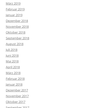
Januar 2015
Dezember 2014
November 2014
Oktober 2014
September 2014
Juni 2014
Mai 2014
April 2014
März 2014
Februar 2014
September 2013
Mai 2013
März 2013
KATEGORIEN
Kategorien