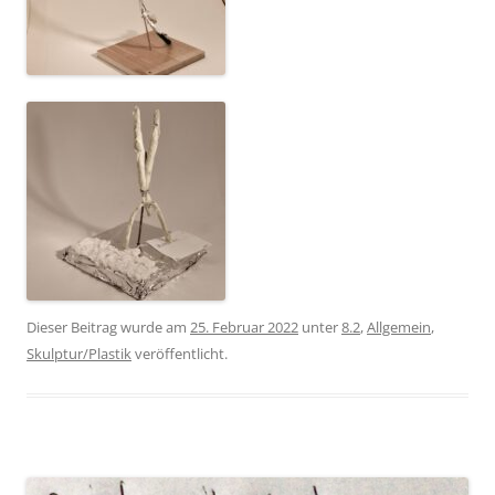
Dieser Beitrag wurde am
25. Februar 2022
unter
8.2
,
Allgemein
,
Skulptur/Plastik
veröffentlicht.