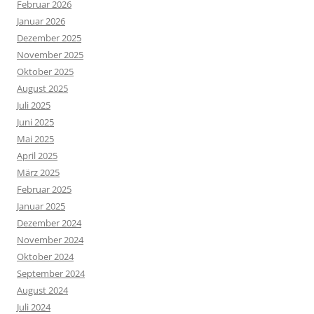
April 2022
März 2022
Februar 2022
Januar 2022
Dezember 2021
November 2021
Oktober 2021
September 2021
Juli 2021
Juni 2021
Mai 2021
April 2021
März 2021
Februar 2021
Januar 2021
Dezember 2020
November 2020
Oktober 2020
September 2020