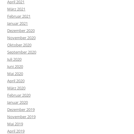
Oktober 2016
September 2016
August 2016
Juli 2016
Juni 2016
Mai 2016
April 2016
März 2016
Februar 2016
Januar 2016
Dezember 2015
November 2015
September 2015
Juli 2015
Juni 2015
Mai 2015
April 2015
März 2015
Februar 2015