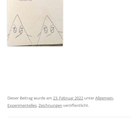
Dieser Beitrag wurde am
23. Februar 2022
unter
Allgemein
,
Experimentelles
,
Zeichnungen
veröffentlicht.