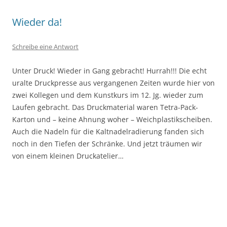
Wieder da!
Schreibe eine Antwort
Unter Druck! Wieder in Gang gebracht! Hurrah!!! Die echt
uralte Druckpresse aus vergangenen Zeiten wurde hier von
zwei Kollegen und dem Kunstkurs im 12. Jg. wieder zum
Laufen gebracht. Das Druckmaterial waren Tetra-Pack-
Karton und – keine Ahnung woher – Weichplastikscheiben.
Auch die Nadeln für die Kaltnadelradierung fanden sich
noch in den Tiefen der Schränke. Und jetzt träumen wir
von einem kleinen Druckatelier…