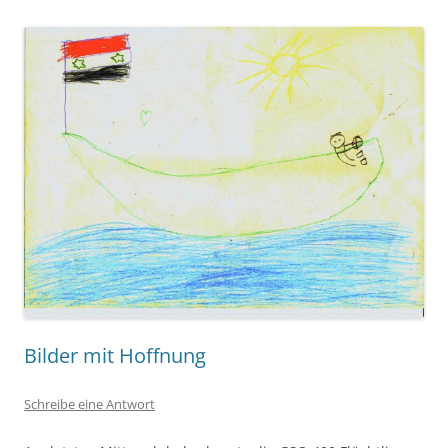
Bilder mit Hoffnung
Schreibe eine Antwort