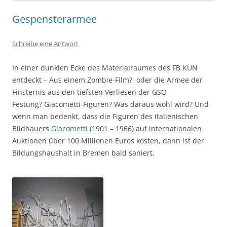
Gespensterarmee
Schreibe eine Antwort
In einer dunklen Ecke des Materialraumes des FB KUN
entdeckt – Aus einem Zombie-Film? oder die Armee der
Finsternis aus den tiefsten Verliesen der GSO-
Festung? Giacometti-Figuren? Was daraus wohl wird? Und
wenn man bedenkt, dass die Figuren des italienischen
Bildhauers
Giacometti
(1901 – 1966) auf internationalen
Auktionen über 100 Millionen Euros kosten, dann ist der
Bildungshaushalt in Bremen bald saniert.