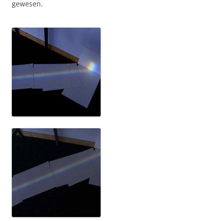
gewesen.