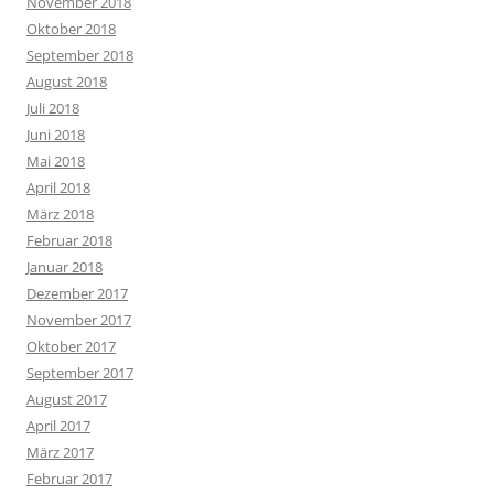
März 2015
Februar 2015
Januar 2015
Dezember 2014
November 2014
Oktober 2014
September 2014
Juni 2014
Mai 2014
April 2014
März 2014
Februar 2014
September 2013
Mai 2013
März 2013
KATEGORIEN