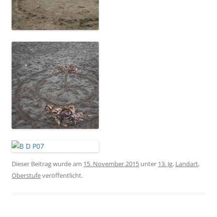
Dieser Beitrag wurde am
15. November 2015
unter
13. Jg
,
Landart
,
Oberstufe
veröffentlicht.