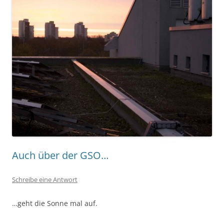
Auch über der GSO…
Schreibe eine Antwort
…geht die Sonne mal auf.