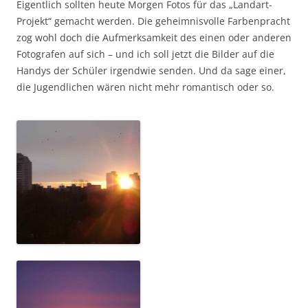
Eigentlich sollten heute Morgen Fotos für das „Landart-
Projekt“ gemacht werden. Die geheimnisvolle Farbenpracht
zog wohl doch die Aufmerksamkeit des einen oder anderen
Fotografen auf sich – und ich soll jetzt die Bilder auf die
Handys der Schüler irgendwie senden. Und da sage einer,
die Jugendlichen wären nicht mehr romantisch oder so.