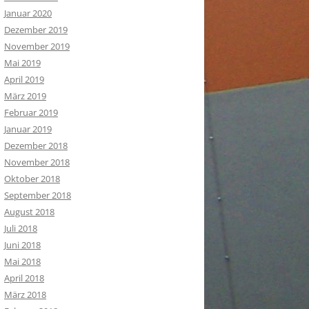
Januar 2020
Dezember 2019
November 2019
Mai 2019
April 2019
März 2019
Februar 2019
Januar 2019
Dezember 2018
November 2018
Oktober 2018
September 2018
August 2018
Juli 2018
Juni 2018
Mai 2018
April 2018
März 2018