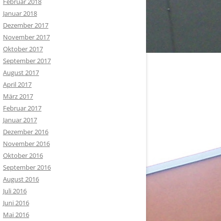
Februar 2018
Januar 2018
Dezember 2017
November 2017
Oktober 2017
September 2017
August 2017
April 2017
März 2017
Februar 2017
Januar 2017
Dezember 2016
November 2016
Oktober 2016
September 2016
August 2016
Juli 2016
Juni 2016
Mai 2016