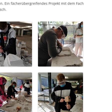
en. Ein fächerübergreifendes Projekt mit dem Fach
sch.