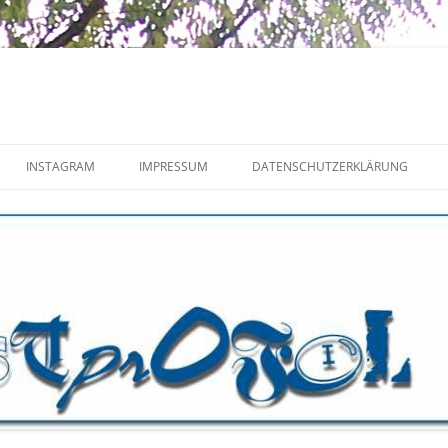
INSTAGRAM
IMPRESSUM
DATENSCHUTZERKLÄRUNG