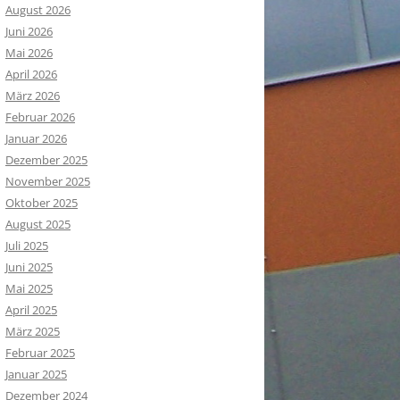
August 2026
Juni 2026
Mai 2026
April 2026
März 2026
Februar 2026
Januar 2026
Dezember 2025
November 2025
Oktober 2025
August 2025
Juli 2025
Juni 2025
Mai 2025
April 2025
März 2025
Februar 2025
Januar 2025
Dezember 2024