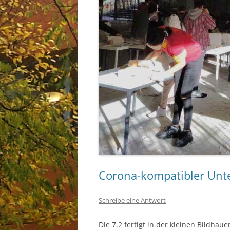
Corona-kompatibler Unte
Schreibe eine Antwort
Die 7.2 fertigt in der kleinen Bildhau