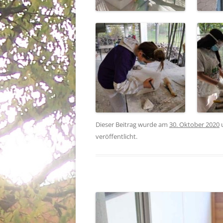
Dieser Beitrag wurde am
30. Oktober 2020
veröffentlicht.