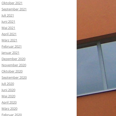
Oktober 2021
September 2021
Juli 2021
Juni 2021
Mai 2021
April 2021
März 2021
Februar 2021
Januar 2021
Dezember 2020
November 2020
Oktober 2020
September 2020
Juli 2020
Juni 2020
Mai 2020
April 2020
März 2020
Februar 2020