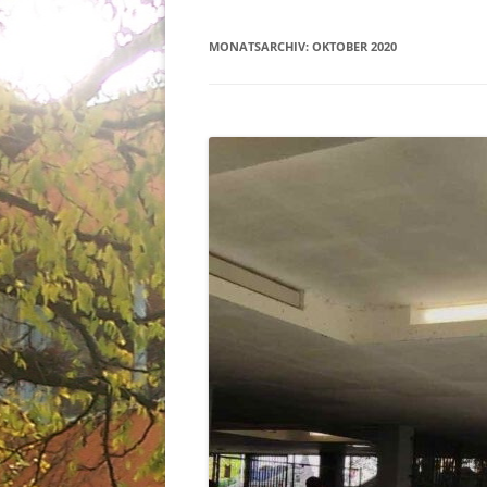
MONATSARCHIV:
OKTOBER 2020