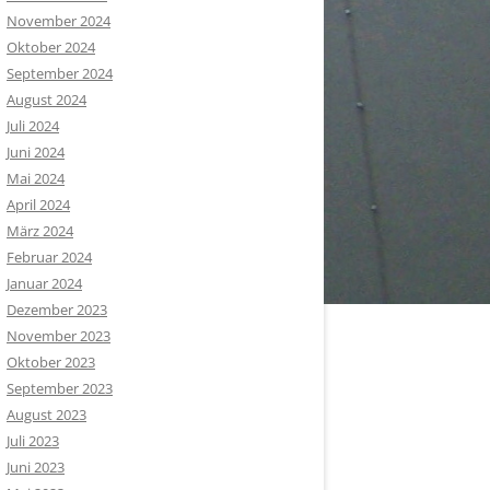
November 2024
Oktober 2024
September 2024
August 2024
Juli 2024
Juni 2024
Mai 2024
April 2024
März 2024
Februar 2024
Januar 2024
Dezember 2023
November 2023
Oktober 2023
September 2023
August 2023
Juli 2023
Juni 2023