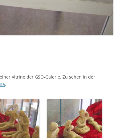
 einer Vitrine der GSO-Galerie. Zu sehen in der
ona
.