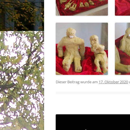
Dieser Beitrag wurde am
17. Oktober 2020