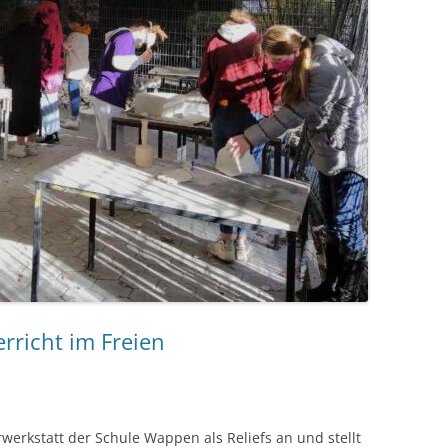
rricht im Freien
erwerkstatt der Schule Wappen als Reliefs an und stellt