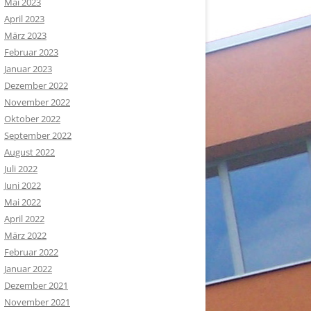
Mai 2023
April 2023
März 2023
Februar 2023
Januar 2023
Dezember 2022
November 2022
Oktober 2022
September 2022
August 2022
Juli 2022
Juni 2022
Mai 2022
April 2022
März 2022
Februar 2022
Januar 2022
Dezember 2021
November 2021