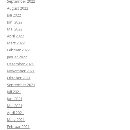
September 2022
August 2022
Juli 2022
Juni 2022
Mai 2022
April 2022
März 2022
Februar 2022
Januar 2022
Dezember 2021
November 2021
Oktober 2021
September 2021
Juli 2021
Juni 2021
Mai 2021
April 2021
März 2021
Februar 2021