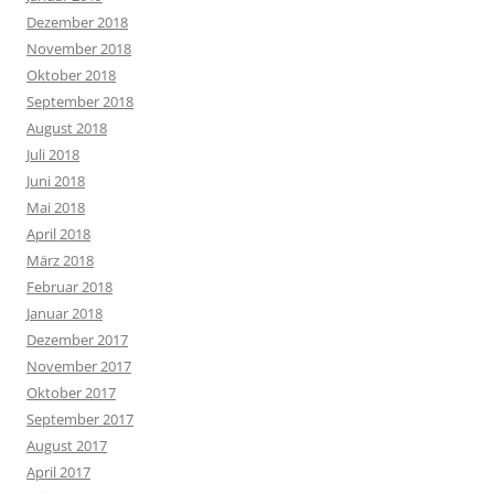
Dezember 2018
November 2018
Oktober 2018
September 2018
August 2018
Juli 2018
Juni 2018
Mai 2018
April 2018
März 2018
Februar 2018
Januar 2018
Dezember 2017
November 2017
Oktober 2017
September 2017
August 2017
April 2017