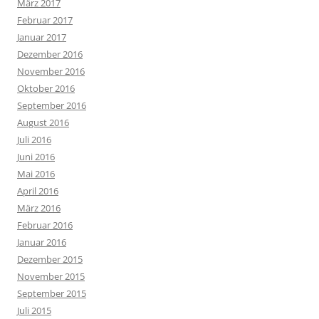
März 2017
Februar 2017
Januar 2017
Dezember 2016
November 2016
Oktober 2016
September 2016
August 2016
Juli 2016
Juni 2016
Mai 2016
April 2016
März 2016
Februar 2016
Januar 2016
Dezember 2015
November 2015
September 2015
Juli 2015