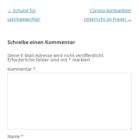
Beitragsnavigation
←
Schuhe für
Corona-kompatibler
Leichtgewichte?
Unterricht im Freien
→
Schreibe einen Kommentar
Deine E-Mail-Adresse wird nicht veröffentlicht.
Erforderliche Felder sind mit
*
markiert
Kommentar
*
Name
*