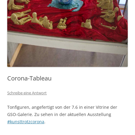
Corona-Tableau
Schreibe eine Antwort
Tonfiguren, angefertigt von der 7.6 in einer Vitrine der
GSO-Galerie. Zu sehen in der aktuellen Ausstellung
#kunsttrotzcorona
.