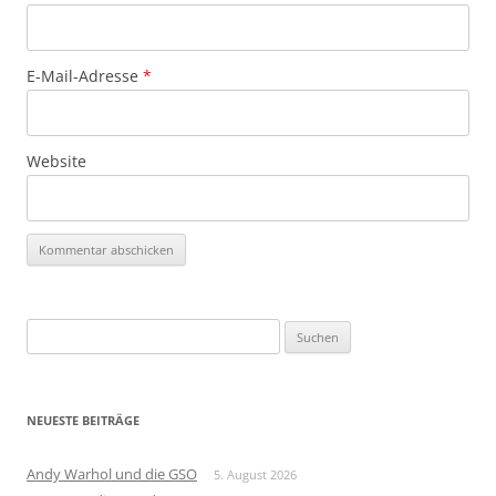
E-Mail-Adresse
*
Website
Suchen
nach:
NEUESTE BEITRÄGE
Andy Warhol und die GSO
5. August 2026