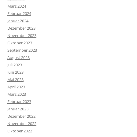
März 2024
Februar 2024
Januar 2024
Dezember 2023
November 2023
Oktober 2023
September 2023
August 2023
Juli 2023
Juni 2023
Mai 2023
April 2023
März 2023
Februar 2023
Januar 2023
Dezember 2022
November 2022
Oktober 2022