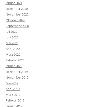
Januar 2021
Dezember 2020
November 2020
Oktober 2020
September 2020
Juli 2020
Juni 2020
Mai 2020
April 2020
März 2020
Februar 2020
Januar 2020
Dezember 2019
November 2019
Mai 2019
April 2019
März 2019
Februar 2019
Januar 2019