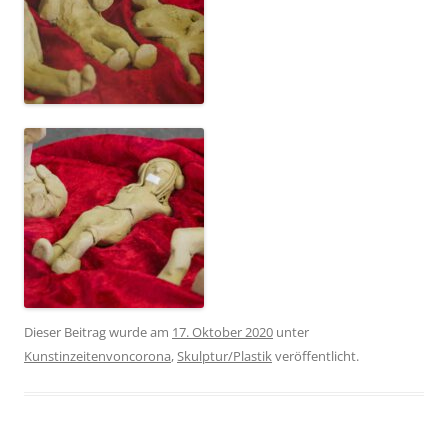
Dieser Beitrag wurde am
17. Oktober 2020
unter
Kunstinzeitenvoncorona
,
Skulptur/Plastik
veröffentlicht.