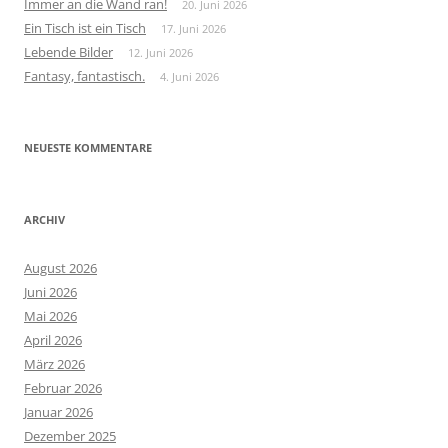
Immer an die Wand ran!
20. Juni 2026
Ein Tisch ist ein Tisch
17. Juni 2026
Lebende Bilder
12. Juni 2026
Fantasy, fantastisch.
4. Juni 2026
NEUESTE KOMMENTARE
ARCHIV
August 2026
Juni 2026
Mai 2026
April 2026
März 2026
Februar 2026
Januar 2026
Dezember 2025