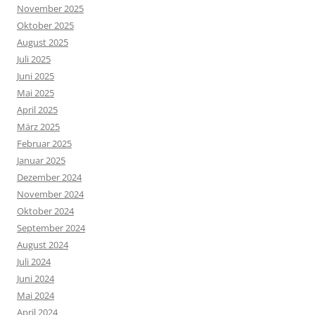
November 2025
Oktober 2025
August 2025
Juli 2025
Juni 2025
Mai 2025
April 2025
März 2025
Februar 2025
Januar 2025
Dezember 2024
November 2024
Oktober 2024
September 2024
August 2024
Juli 2024
Juni 2024
Mai 2024
April 2024