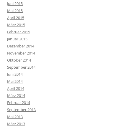
Juni 2015
Mai 2015
April 2015
März 2015
Februar 2015
Januar 2015
Dezember 2014
November 2014
Oktober 2014
September 2014
Juni 2014
Mai 2014
April 2014
März 2014
Februar 2014
September 2013
Mai 2013
März 2013