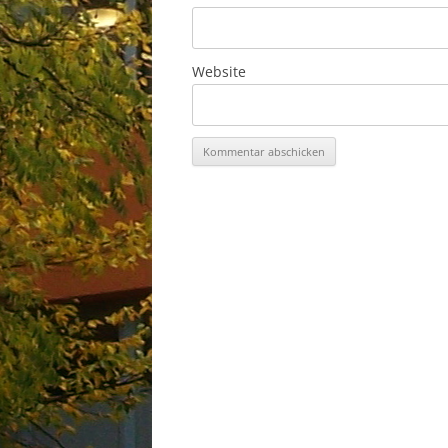
Website