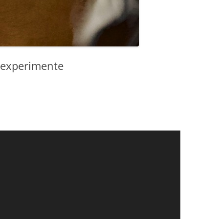
nexperimente