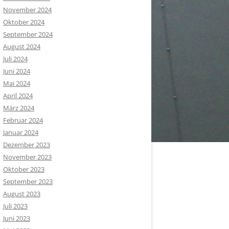
November 2024
Oktober 2024
September 2024
August 2024
Juli 2024
Juni 2024
Mai 2024
April 2024
März 2024
Februar 2024
Januar 2024
Dezember 2023
November 2023
Oktober 2023
September 2023
August 2023
Juli 2023
Juni 2023