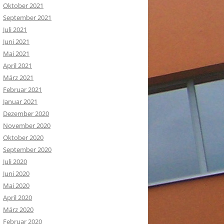
Oktober 2021
September 2021
Juli 2021
Juni 2021
Mai 2021
April 2021
März 2021
Februar 2021
Januar 2021
Dezember 2020
November 2020
Oktober 2020
September 2020
Juli 2020
Juni 2020
Mai 2020
April 2020
März 2020
Februar 2020