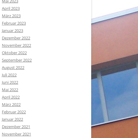
Mai 2023
April 2023
März 2023
Februar 2023
Januar 2023
Dezember 2022
November 2022
Oktober 2022
September 2022
August 2022
Juli 2022
Juni 2022
Mai 2022
April 2022
März 2022
Februar 2022
Januar 2022
Dezember 2021
November 2021