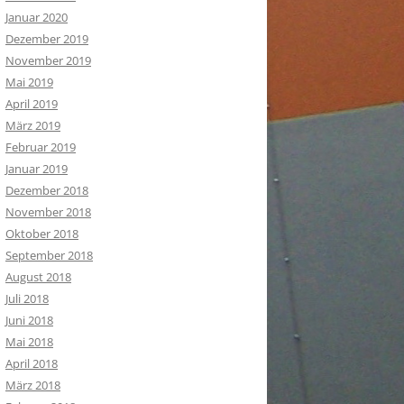
Januar 2020
Dezember 2019
November 2019
Mai 2019
April 2019
März 2019
Februar 2019
Januar 2019
Dezember 2018
November 2018
Oktober 2018
September 2018
August 2018
Juli 2018
Juni 2018
Mai 2018
April 2018
März 2018