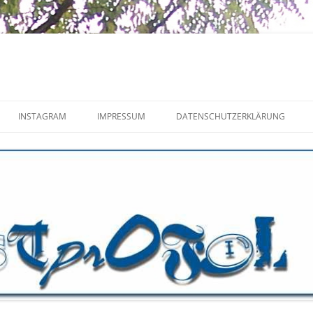
INSTAGRAM
IMPRESSUM
DATENSCHUTZERKLÄRUNG