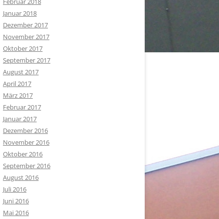
Februar 2018
Januar 2018
Dezember 2017
November 2017
Oktober 2017
September 2017
August 2017
April 2017
März 2017
Februar 2017
Januar 2017
Dezember 2016
November 2016
Oktober 2016
September 2016
August 2016
Juli 2016
Juni 2016
Mai 2016