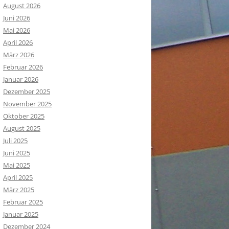
August 2026
Juni 2026
Mai 2026
April 2026
März 2026
Februar 2026
Januar 2026
Dezember 2025
November 2025
Oktober 2025
August 2025
Juli 2025
Juni 2025
Mai 2025
April 2025
März 2025
Februar 2025
Januar 2025
Dezember 2024